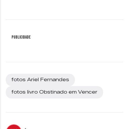
Publicidade
fotos Ariel Fernandes
fotos livro Obstinado em Vencer