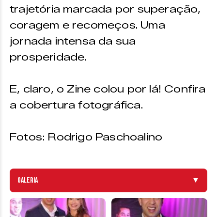
trajetória marcada por superação,
coragem e recomeços. Uma
jornada intensa da sua
prosperidade.
E, claro, o Zine colou por lá! Confira
a cobertura fotográfica.
Fotos: Rodrigo Paschoalino
Galeria
▼