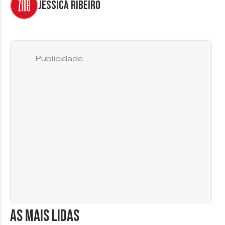
Jéssica Ribeiro
Publicidade
AS MAIS LIDAS