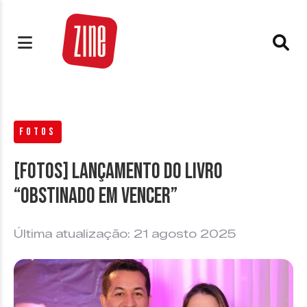
FOTOS
[FOTOS] Lançamento do livro
“Obstinado em Vencer”
Última atualização: 21 agosto 2025