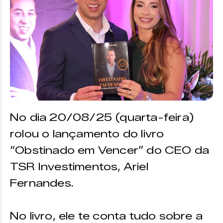
No dia 20/08/25 (quarta-feira)
rolou o lançamento do livro
“Obstinado em Vencer” do CEO da
TSR Investimentos, Ariel
Fernandes.
No livro, ele te conta tudo sobre a