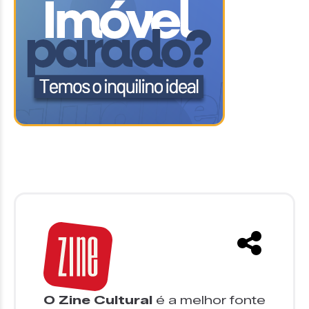
O Zine Cultural
é a melhor fonte