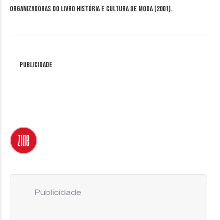
organizadoras do livro História e cultura de moda (2001).
Publicidade
Publicidade