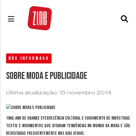
NÃO INFORMADO
Sobre Moda e Publicidade
Última atualização: 13 novembro 2014
1960, ano de grande efervecência cultural e surgimento de indústrias
textis e movimentos que ditaram tendências no mundo da moda e são
revisitadas frequentemente nos dias atuais.