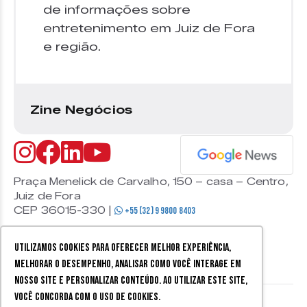
de informações sobre
entretenimento em Juiz de Fora
e região.
Zine Negócios
Praça Menelick de Carvalho, 150 – casa – Centro,
Juiz de Fora
CEP 36015-330 |
+55 (32) 9 9800 8403
Utilizamos cookies para oferecer melhor experiência,
melhorar o desempenho, analisar como você interage em
nosso site e personalizar conteúdo. Ao utilizar este site,
você concorda com o uso de cookies.