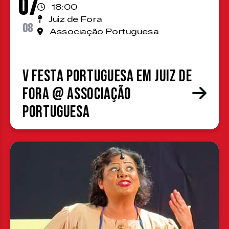
07
18:00
Juiz de Fora
08
Associação Portuguesa
V Festa Portuguesa em Juiz de
Fora @ Associação
Portuguesa