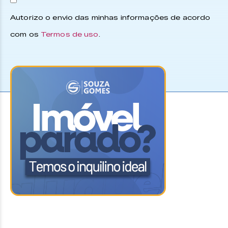
Autorizo o envio das minhas informações de acordo
com os
Termos de uso
.