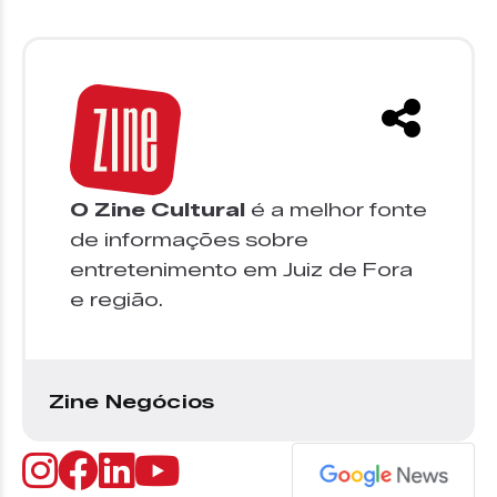
O Zine Cultural
é a melhor fonte
de informações sobre
entretenimento em Juiz de Fora
e região.
Zine Negócios