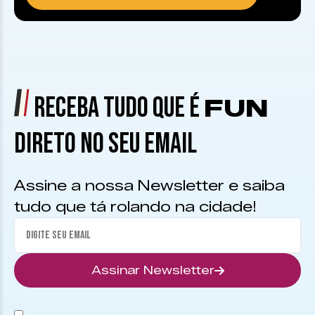
RECEBA TUDO QUE É
FUN
DIRETO NO SEU EMAIL
Assine a nossa Newsletter e saiba
tudo que tá rolando na cidade!
Assinar Newsletter