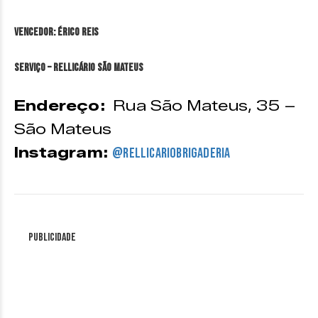
VENCEDOR: Érico Reis
Serviço – Rellicário São Mateus
Endereço:
Rua São Mateus, 35 –
São Mateus
Instagram:
@
rellicariobrigaderia
Publicidade