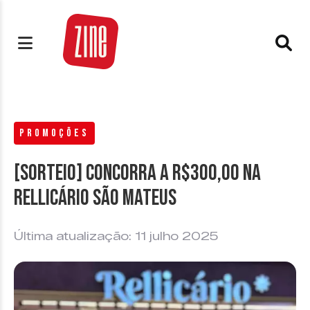
PROMOÇÕES
[SORTEIO] Concorra a R$300,00 na
Rellicário São Mateus
Última atualização: 11 julho 2025