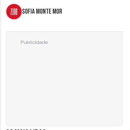
Sofia Monte Mor
Publicidade