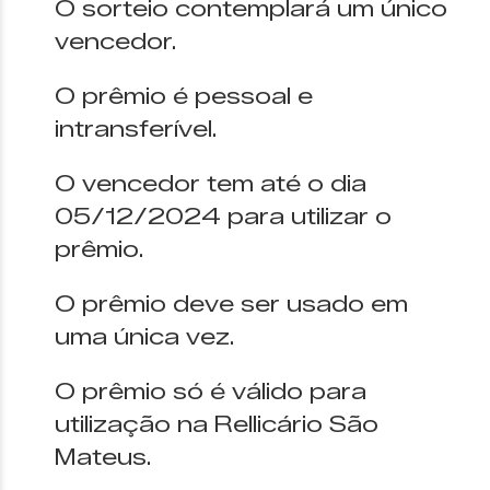
O sorteio contemplará um único
vencedor.
O prêmio é pessoal e
intransferível.
O vencedor tem até o dia
05/12/2024 para utilizar o
prêmio.
O prêmio deve ser usado em
uma única vez.
O prêmio só é válido para
utilização na Rellicário São
Mateus.