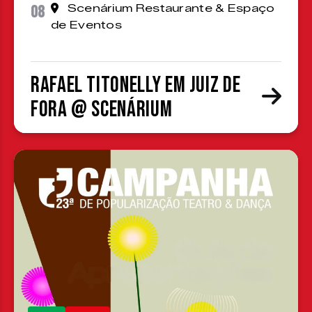
08
Scenárium Restaurante & Espaço
de Eventos
Rafael Titonelly em Juiz de
Fora @ Scenárium