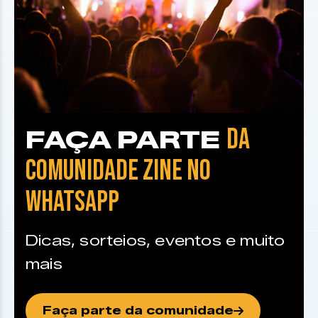
DA
FAÇA PARTE
COMUNIDADE ZINE NO
WHATSAPP
Dicas, sorteios, eventos e muito
mais
Faça parte da comunidade