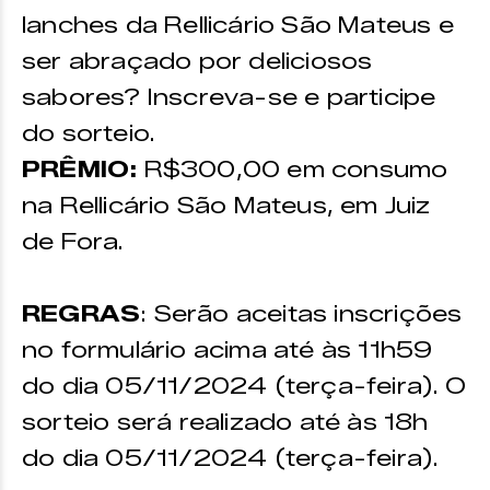
lanches da Rellicário São Mateus e
ser abraçado por deliciosos
sabores? Inscreva-se e participe
do sorteio.
PRÊMIO:
R$300,00 em consumo
na Rellicário São Mateus, em Juiz
de Fora.
REGRAS
: Serão aceitas inscrições
no formulário acima até às 11h59
do dia 05/11/2024 (terça-feira). O
sorteio será realizado até às 18h
do dia 05/11/2024 (terça-feira).