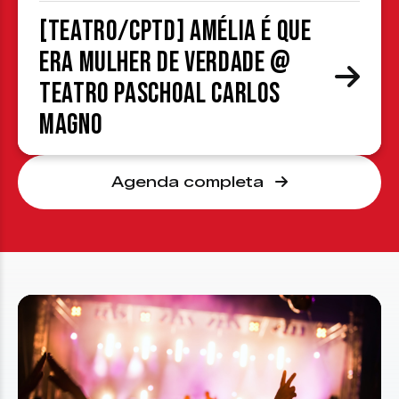
[TEATRO/CPTD] Amélia é que
era mulher de verdade @
Teatro Paschoal Carlos
Magno
Agenda completa