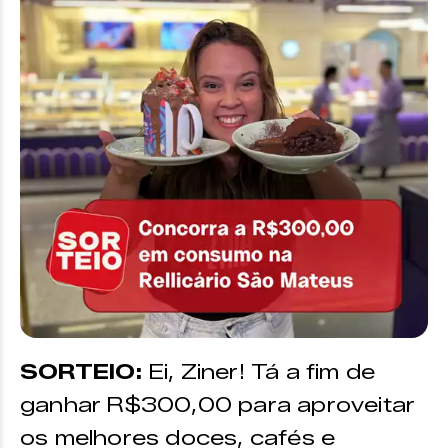
SORTEIO:
Ei, Ziner! Tá a fim de
ganhar R$300,00 para aproveitar
os melhores doces, cafés e