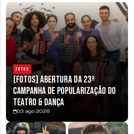
Fotos
[FOTOS] Abertura da 23ª
Campanha de Popularização do
Teatro & Dança
03 ago 2026