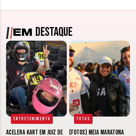
DESTAQUE
EM
Entretenimento
Fotos
Acelera Kart em Juiz de
[FOTOS] Meia Maratona