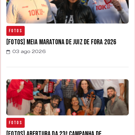
Fotos
[FOTOS] Meia Maratona de Juiz de Fora 2026
03 ago 2026
Fotos
[FOTOS] Abertura da 23ª Campanha de