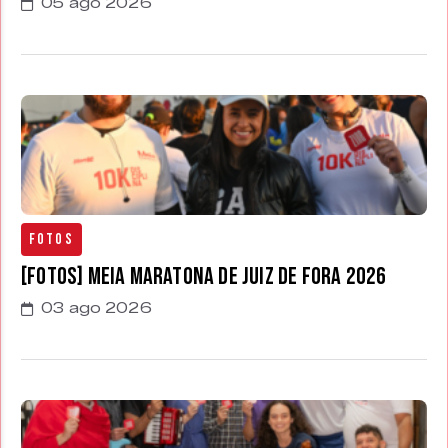
05 ago 2026
Fotos
[FOTOS] Meia Maratona de Juiz de Fora 2026
03 ago 2026