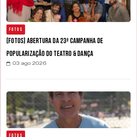
Fotos
[FOTOS] Abertura da 23ª Campanha de
Popularização do Teatro & Dança
03 ago 2026
Fotos