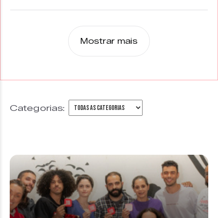
Mostrar mais
Categorias: