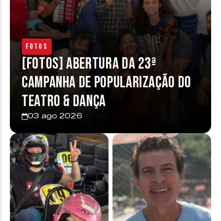
Fotos
[FOTOS] Abertura da 23ª
Campanha de Popularização do
Teatro & Dança
03 ago 2026