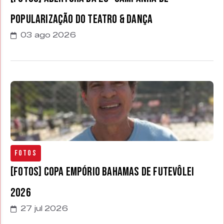
Popularização do Teatro & Dança
03 ago 2026
Fotos
[FOTOS] Copa Empório Bahamas de Futevôlei
2026
27 jul 2026