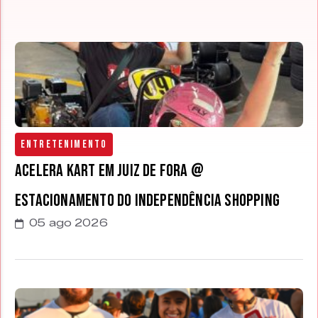
Entretenimento
Acelera Kart em Juiz de Fora @
estacionamento do Independência Shopping
05 ago 2026