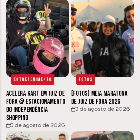
Entretenimento
Fotos
Acelera Kart em Juiz de
[FOTOS] Meia Maratona
Fora @ estacionamento
de Juiz de Fora 2026
do Independência
3 de agosto de 2026
Shopping
5 de agosto de 2026