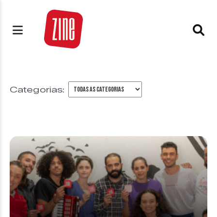
Categorias: