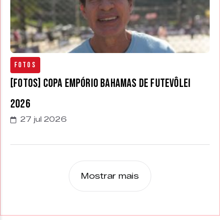
Fotos
[FOTOS] Copa Empório Bahamas de Futevôlei
2026
27 jul 2026
Mostrar mais