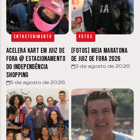
Entretenimento
Fotos
Acelera Kart em Juiz de
[FOTOS] Meia Maratona
Fora @ estacionamento
de Juiz de Fora 2026
do Independência
3 de agosto de 2026
Shopping
5 de agosto de 2026