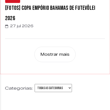
[FOTOS] Copa Empório Bahamas de Futevôlei
2026
27 jul 2026
Mostrar mais
Categorias: