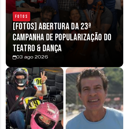
Fotos
[FOTOS] Abertura da 23ª
Campanha de Popularização do
Teatro & Dança
03 ago 2026