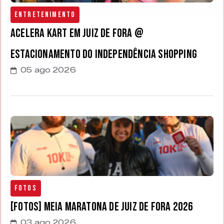
Entretenimento
Acelera Kart em Juiz de Fora @
estacionamento do Independência Shopping
05 ago 2026
Fotos
[FOTOS] Meia Maratona de Juiz de Fora 2026
03 ago 2026