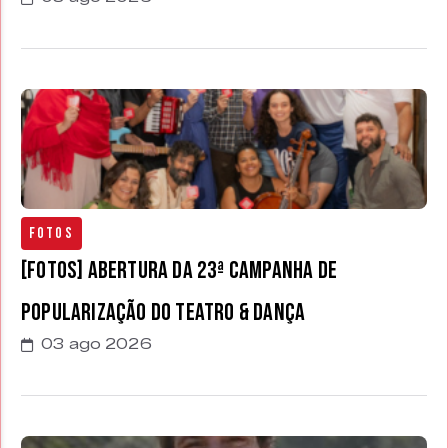
Fotos
[FOTOS] Abertura da 23ª Campanha de
Popularização do Teatro & Dança
03 ago 2026