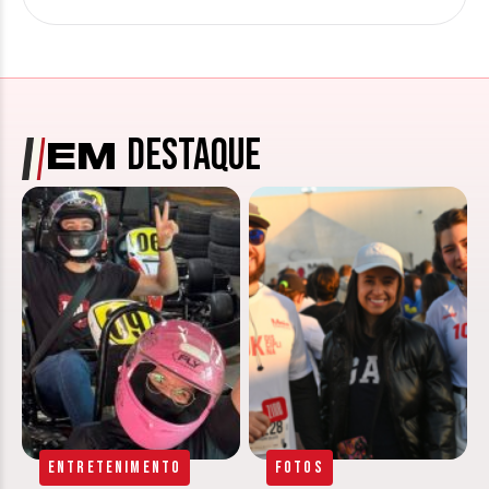
DESTAQUE
EM
Entretenimento
Fotos