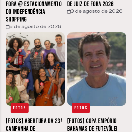
Fora @ estacionamento
de Juiz de Fora 2026
do Independência
3 de agosto de 2026
Shopping
5 de agosto de 2026
Fotos
Fotos
[FOTOS] Abertura da 23ª
[FOTOS] Copa Empório
Campanha de
Bahamas de Futevôlei