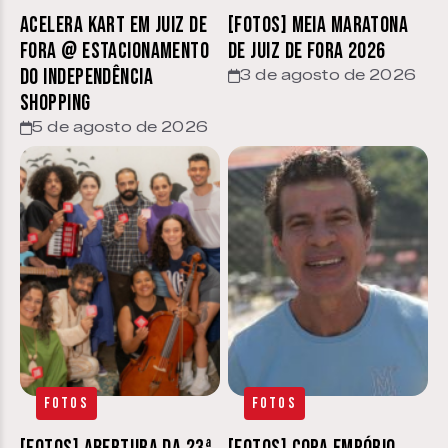
Acelera Kart em Juiz de
[FOTOS] Meia Maratona
Fora @ estacionamento
de Juiz de Fora 2026
do Independência
3 de agosto de 2026
Shopping
5 de agosto de 2026
Fotos
Fotos