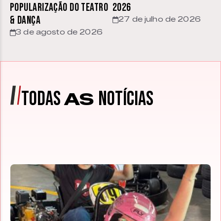
Popularização do Teatro
2026
& Dança
27 de julho de 2026
3 de agosto de 2026
TODAS
NOTÍCIAS
AS