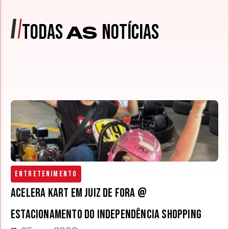
TODAS
NOTÍCIAS
AS
Entretenimento
Acelera Kart em Juiz de Fora @
estacionamento do Independência Shopping