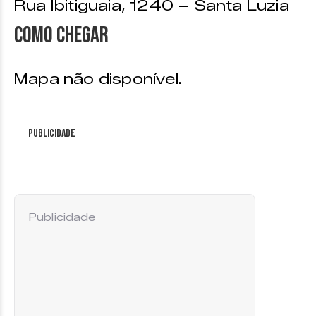
Rua Ibitiguaia, 1240 – Santa Luzia
Como chegar
Mapa não disponível.
Publicidade
Publicidade