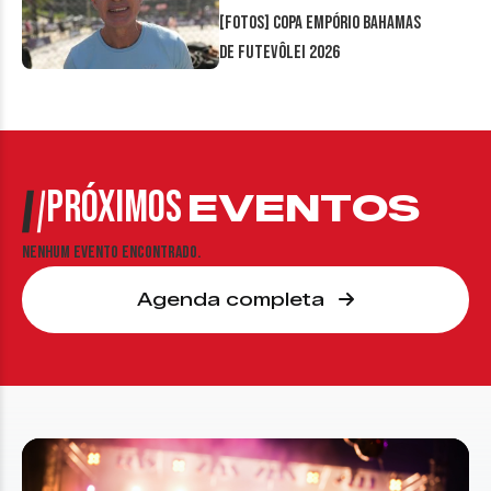
[FOTOS] Copa Empório Bahamas
de Futevôlei 2026
PRÓXIMOS
EVENTOS
Nenhum evento encontrado.
Agenda completa