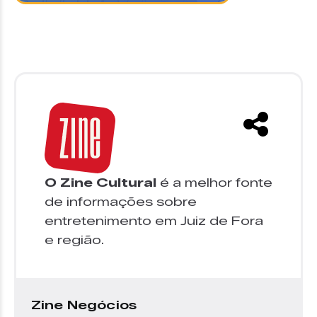
O Zine Cultural
é a melhor fonte
de informações sobre
entretenimento em Juiz de Fora
e região.
Zine Negócios