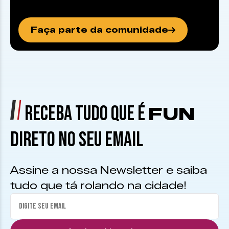
Faça parte da comunidade
RECEBA TUDO QUE É
FUN
DIRETO NO SEU EMAIL
Assine a nossa Newsletter e saiba
tudo que tá rolando na cidade!