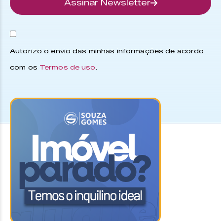
Assinar Newsletter
Autorizo o envio das minhas informações de acordo
com os
Termos de uso
.