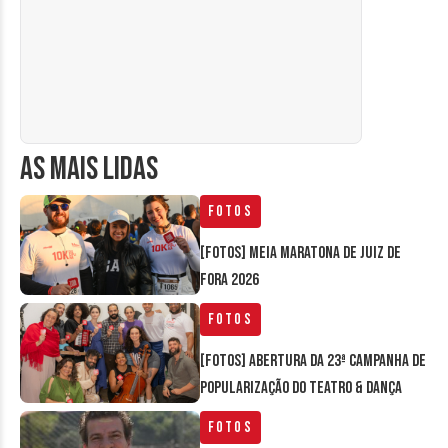
AS MAIS LIDAS
Fotos
[FOTOS] Meia Maratona de Juiz de
Fora 2026
Fotos
[FOTOS] Abertura da 23ª Campanha de
Popularização do Teatro & Dança
Fotos