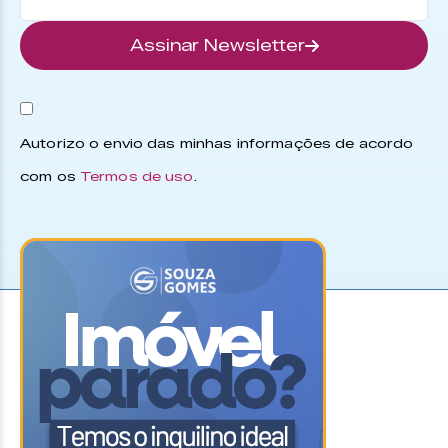
Assinar Newsletter
Autorizo o envio das minhas informações de acordo
com os
Termos de uso
.