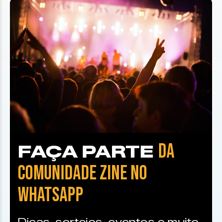
DA
FAÇA PARTE
COMUNIDADE ZINE NO
WHATSAPP