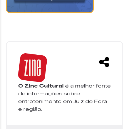
O Zine Cultural
é a melhor fonte
de informações sobre
entretenimento em Juiz de Fora
e região.