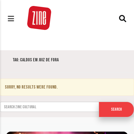
Tag:
Caldos em Juiz de Fora
Sorry, no results were found.
Search for:
Search