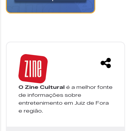
O Zine Cultural
é a melhor fonte
de informações sobre
entretenimento em Juiz de Fora
e região.