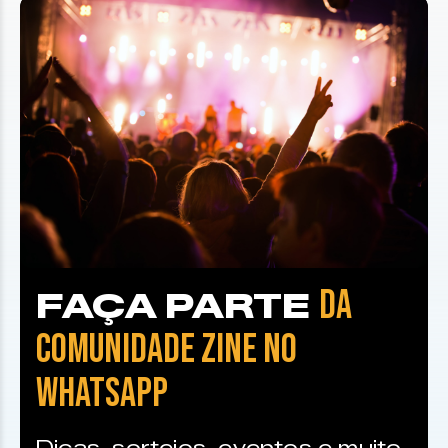
DA
FAÇA PARTE
COMUNIDADE ZINE NO
WHATSAPP