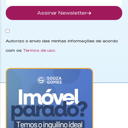
Assinar Newsletter
Autorizo o envio das minhas informações de acordo
com os
Termos de uso
.