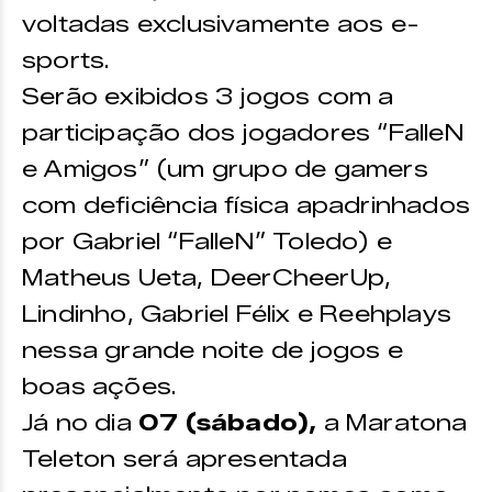
voltadas exclusivamente aos e-
sports.
Serão exibidos 3 jogos com a
participação dos jogadores “FalleN
e Amigos” (um grupo de gamers
com deficiência física apadrinhados
por Gabriel “FalleN” Toledo) e
Matheus Ueta, DeerCheerUp,
Lindinho, Gabriel Félix e Reehplays
nessa grande noite de jogos e
boas ações.
Já no dia
07 (sábado),
a Maratona
Teleton será apresentada