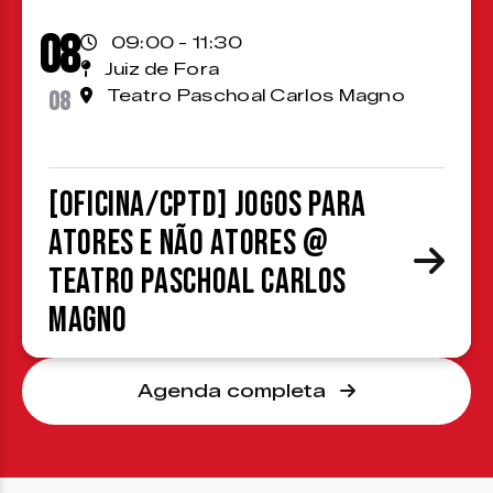
08
09:00 - 11:30
Juiz de Fora
08
Teatro Paschoal Carlos Magno
[OFICINA/CPTD] Jogos para
atores e não atores @
Teatro Paschoal Carlos
Magno
Agenda completa