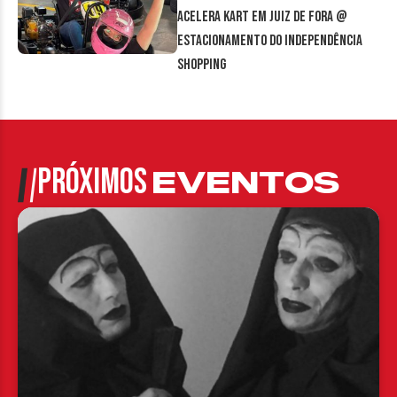
Acelera Kart em Juiz de Fora @
estacionamento do Independência
Shopping
PRÓXIMOS
EVENTOS