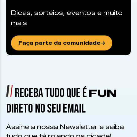
Dicas, sorteios, eventos e muito
mais
Faça parte da comunidade
RECEBA TUDO QUE É
FUN
DIRETO NO SEU EMAIL
Assine a nossa Newsletter e saiba
tudo que tá rolando na cidade!