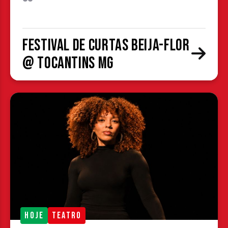
Festival de Curtas Beija-Flor
@ Tocantins MG
HOJE
TEATRO