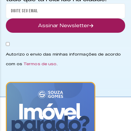
Assinar Newsletter
Autorizo o envio das minhas informações de acordo
com os
Termos de uso
.