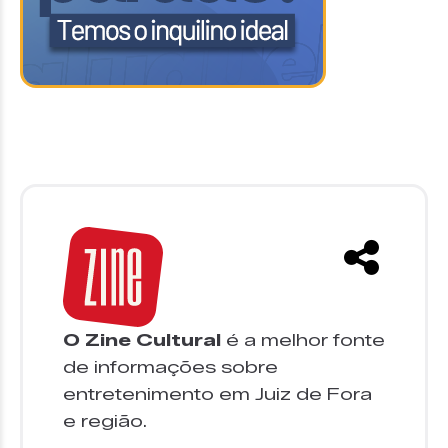
O Zine Cultural
é a melhor fonte
de informações sobre
entretenimento em Juiz de Fora
e região.