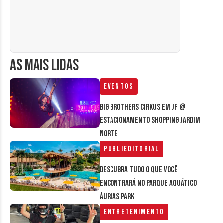
AS MAIS LIDAS
Eventos
Big Brothers Cirkus em JF @
estacionamento Shopping Jardim
Norte
Publieditorial
Descubra tudo o que você
encontrará no parque aquático
Áurias Park
Entretenimento