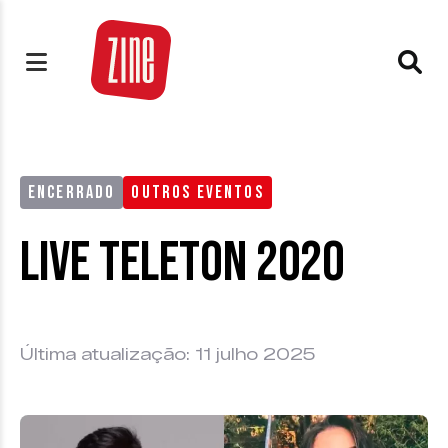
ENCERRADO
OUTROS EVENTOS
Live Teleton 2020
Última atualização: 11 julho 2025