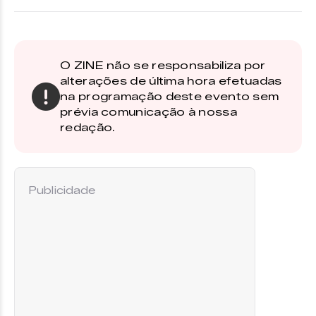
O ZINE não se responsabiliza por
alterações de última hora efetuadas
na programação deste evento sem
prévia comunicação à nossa
redação.
Publicidade