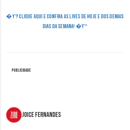
�Y’? CLIQUE AQUI E CONFIRA AS LIVES DE HOJE E DOS DEMAIS
DIAS DA SEMANA! �Y’^
Publicidade
Joice Fernandes