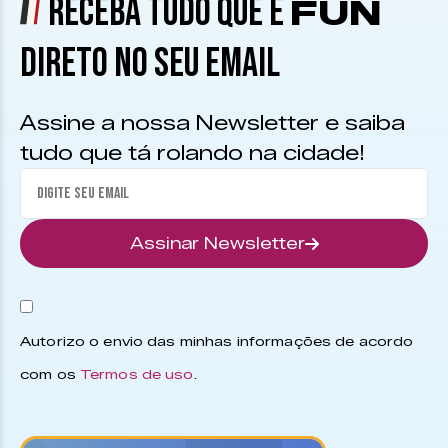
RECEBA TUDO QUE É
FUN
DIRETO NO SEU EMAIL
Assine a nossa Newsletter e saiba
tudo que tá rolando na cidade!
Assinar Newsletter
Autorizo o envio das minhas informações de acordo
com os
Termos de uso
.