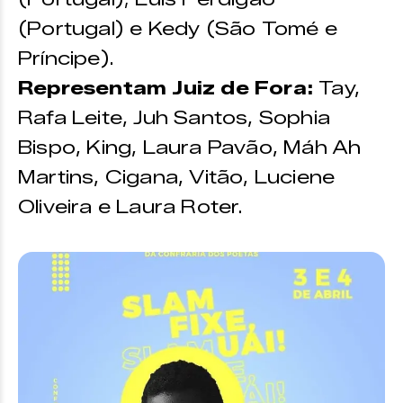
(Portugal) e Kedy (São Tomé e
Príncipe).
Representam Juiz de Fora:
Tay,
Rafa Leite, Juh Santos, Sophia
Bispo, King, Laura Pavão, Máh Ah
Martins, Cigana, Vitão, Luciene
Oliveira e Laura Roter.