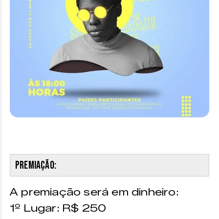
Premiação:
A premiação será em dinheiro:
1º Lugar: R$ 250