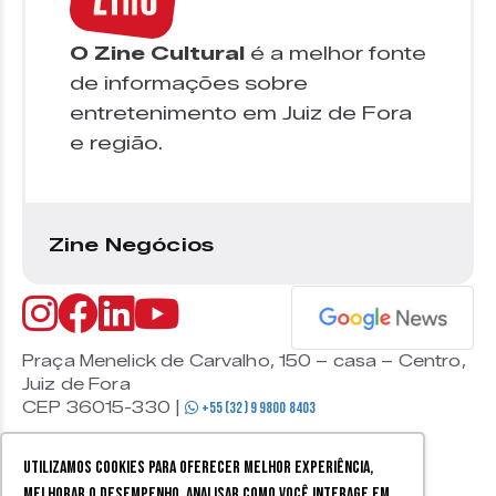
O Zine Cultural
é a melhor fonte
de informações sobre
entretenimento em Juiz de Fora
e região.
Zine Negócios
Praça Menelick de Carvalho, 150 – casa – Centro,
Juiz de Fora
CEP 36015-330 |
+55 (32) 9 9800 8403
Utilizamos cookies para oferecer melhor experiência,
melhorar o desempenho, analisar como você interage em