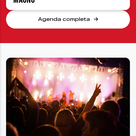
Agenda completa