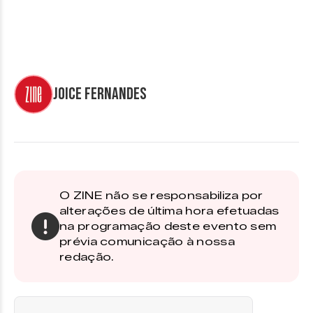
Joice Fernandes
O ZINE não se responsabiliza por
alterações de última hora efetuadas
na programação deste evento sem
prévia comunicação à nossa
redação.