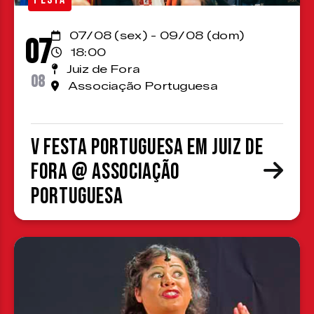
07/08 (sex) - 09/08 (dom)
07
18:00
Juiz de Fora
08
Associação Portuguesa
V Festa Portuguesa em Juiz de
Fora @ Associação
Portuguesa