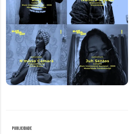
Publicidade