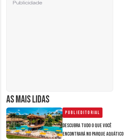
Publicidade
AS MAIS LIDAS
Publieditorial
Descubra tudo o que você
encontrará no parque aquático