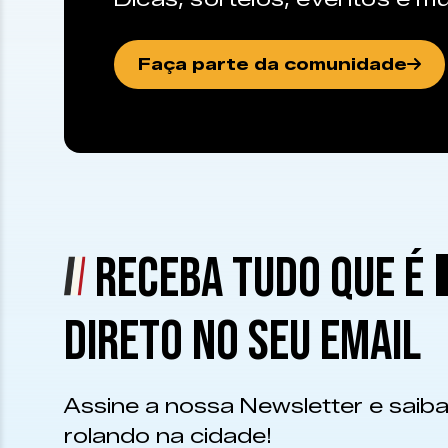
Faça parte da comunidade
RECEBA TUDO QUE É
DIRETO NO SEU EMAIL
Assine a nossa Newsletter e saiba
rolando na cidade!