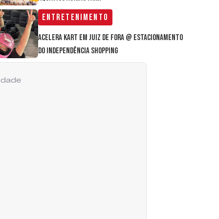
Entretenimento
Acelera Kart em Juiz de Fora @ estacionamento
do Independência Shopping
cidade