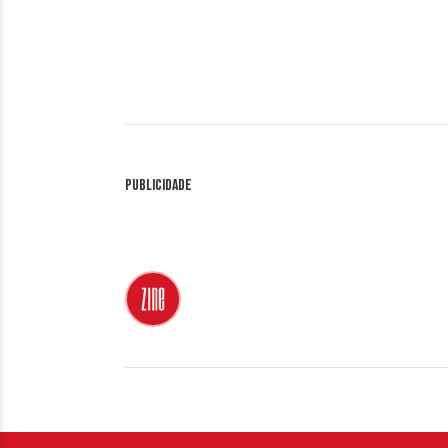
Publicidade