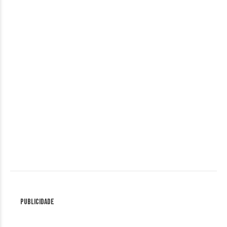
Publicidade