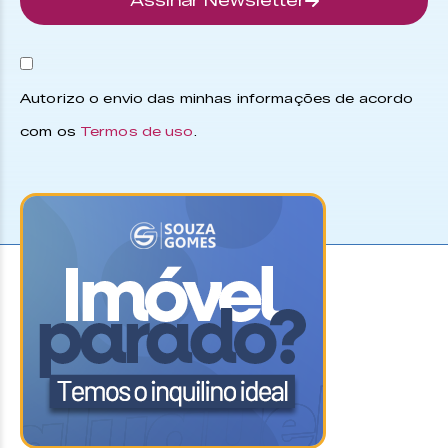
Assinar Newsletter
Autorizo o envio das minhas informações de acordo
com os
Termos de uso
.