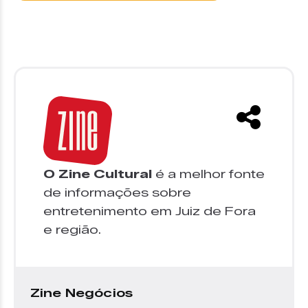
O Zine Cultural
é a melhor fonte
de informações sobre
entretenimento em Juiz de Fora
e região.
Zine Negócios