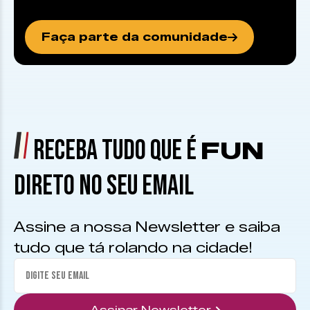
Faça parte da comunidade
RECEBA TUDO QUE É
FUN
DIRETO NO SEU EMAIL
Assine a nossa Newsletter e saiba
tudo que tá rolando na cidade!