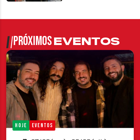
PRÓXIMOS
EVENTOS
HOJE
EVENTOS