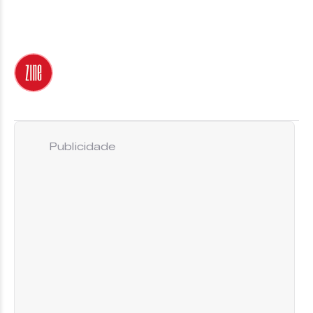
Publicidade