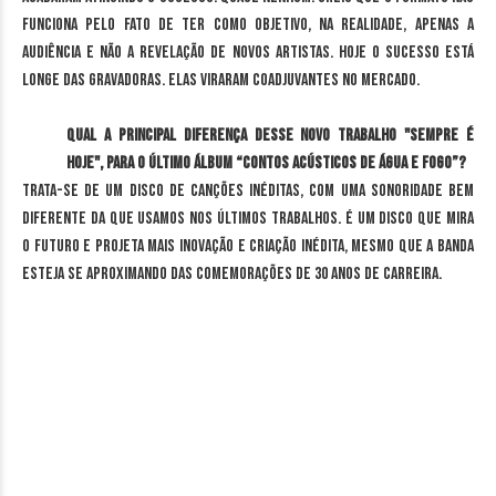
funciona pelo fato de ter como objetivo, na realidade, apenas a
audiência e não a revelação de novos artistas. Hoje o sucesso está
longe das gravadoras. Elas viraram coadjuvantes no mercado.
Qual a principal diferença desse novo trabalho "Sempre é
Hoje", para o último álbum “Contos Acústicos de Água e Fogo”?
Trata-se de um disco de canções inéditas, com uma sonoridade bem
diferente da que usamos nos últimos trabalhos. É um disco que mira
o futuro e projeta mais inovação e criação inédita, mesmo que a banda
esteja se aproximando das comemorações de 30 anos de carreira.