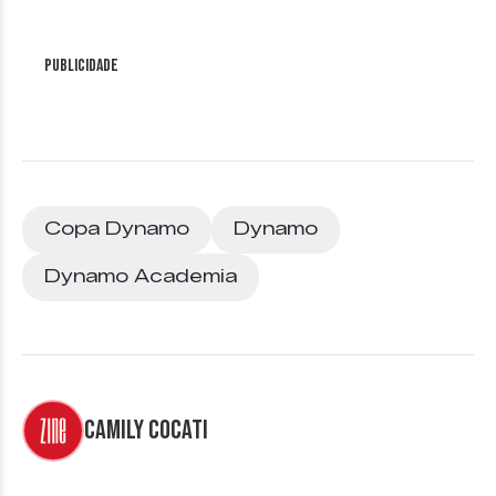
Publicidade
Copa Dynamo
Dynamo
Dynamo Academia
Camily Cocati