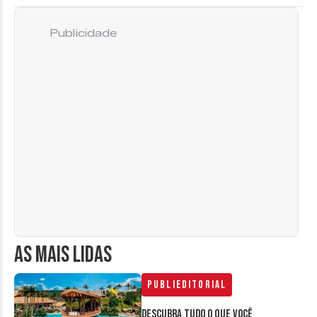
Publicidade
AS MAIS LIDAS
Publieditorial
Descubra tudo o que você