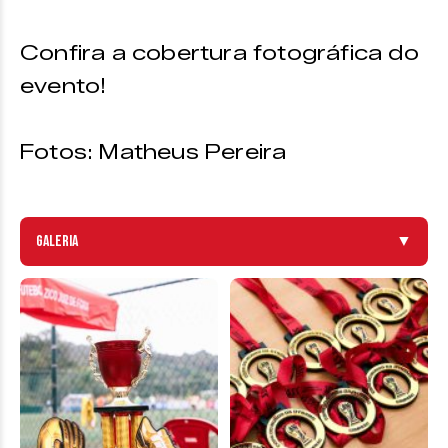
Confira a cobertura fotográfica do
evento!
Fotos: Matheus Pereira
Galeria
▼