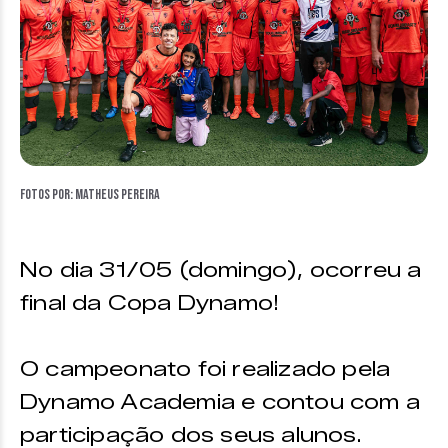
Fotos por: Matheus Pereira
No dia 31/05 (domingo), ocorreu a
final da Copa Dynamo!
O campeonato foi realizado pela
Dynamo Academia e contou com a
participação dos seus alunos.