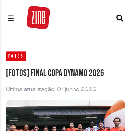
FOTOS
[FOTOS] Final Copa Dynamo 2026
Última atualização: 01 junho 2026