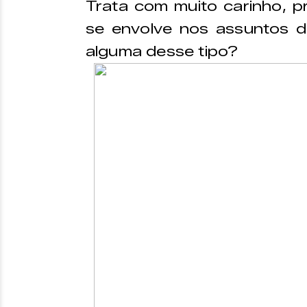
Trata com muito carinho, p
se envolve nos assuntos d
alguma desse tipo?