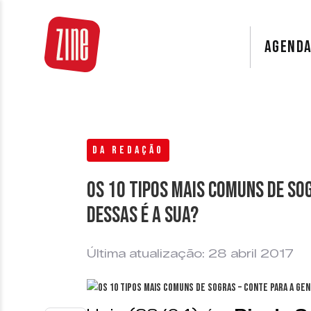
AGEND
DA REDAÇÃO
Os 10 tipos mais comuns de sog
dessas é a sua?
Última atualização: 28 abril 2017