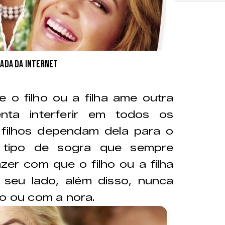
ada da internet
 o filho ou a filha ame outra
nta interferir em todos os
filhos dependam dela para o
 tipo de sogra que sempre
er com que o filho ou a filha
seu lado, além disso, nunca
ro ou com a nora.