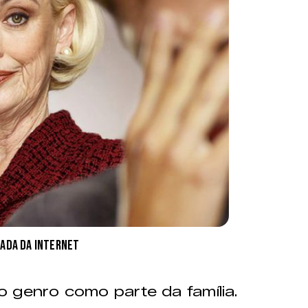
ada da internet
 genro como parte da família.