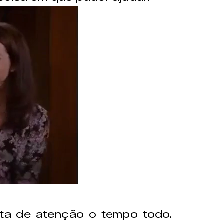
ita de atenção o tempo todo.