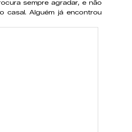
rocura sempre agradar, e não
o casal. Alguém já encontrou