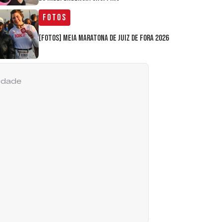
Fotos
[FOTOS] Meia Maratona de Juiz de Fora 2026
cidade