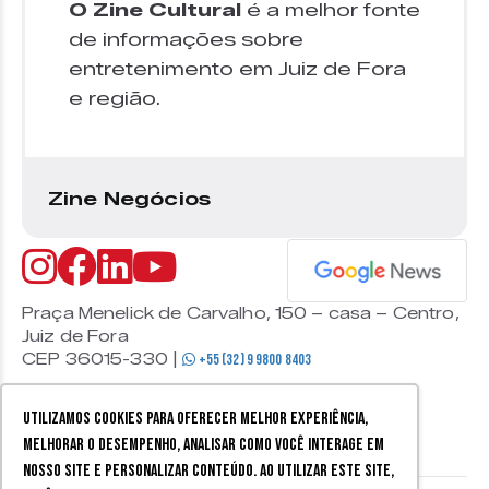
O Zine Cultural
é a melhor fonte
de informações sobre
entretenimento em Juiz de Fora
e região.
Zine Negócios
Praça Menelick de Carvalho, 150 – casa – Centro,
Juiz de Fora
CEP 36015-330 |
+55 (32) 9 9800 8403
Utilizamos cookies para oferecer melhor experiência,
melhorar o desempenho, analisar como você interage em
nosso site e personalizar conteúdo. Ao utilizar este site,