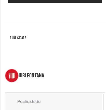
Publicidade
Iuri Fontana
Publicidade