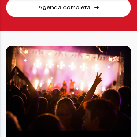
Agenda completa