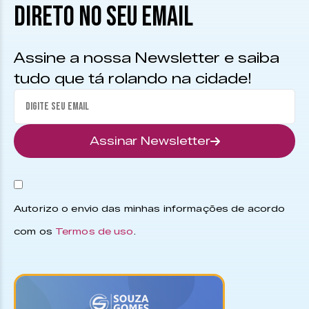
DIRETO NO SEU EMAIL
Assine a nossa Newsletter e saiba
tudo que tá rolando na cidade!
Assinar Newsletter
Autorizo o envio das minhas informações de acordo
com os
Termos de uso
.