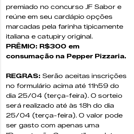
premiado no concurso JF Sabor e
reúne em seu cardápio opções
marcadas pela farinha tipicamente
italiana e catupiry original.
PRÊMIO: R$300 em
consumação na Pepper Pizzaria.
REGRAS:
Serão aceitas inscrições
no formulário acima até 11h59 do
dia 25/04 (terça-feira). O sorteio
será realizado até às 18h do dia
25/04 (terça-feira). O valor pode
ser gasto com apenas uma