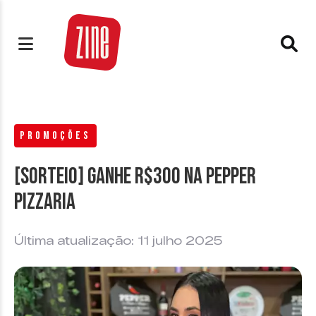
PROMOÇÕES
[SORTEIO] Ganhe R$300 na Pepper
pizzaria
Última atualização: 11 julho 2025