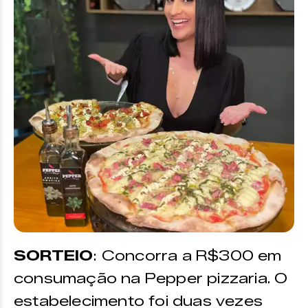
SORTEIO
: Concorra a R$300 em
consumação na Pepper pizzaria. O
estabelecimento foi duas vezes