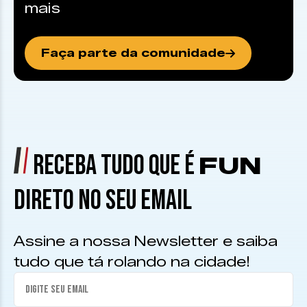
mais
Faça parte da comunidade
RECEBA TUDO QUE É
FUN
DIRETO NO SEU EMAIL
Assine a nossa Newsletter e saiba
tudo que tá rolando na cidade!