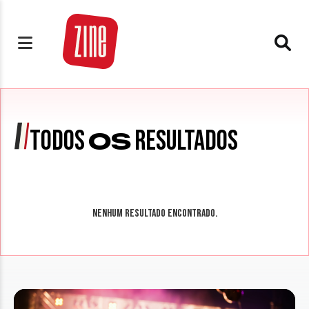
TODOS
RESULTADOS
OS
Nenhum resultado encontrado.