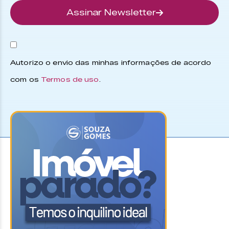
Assinar Newsletter
Autorizo o envio das minhas informações de acordo
com os
Termos de uso
.