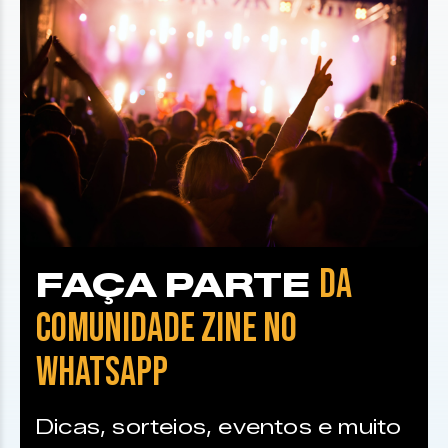
DA
FAÇA PARTE
COMUNIDADE ZINE NO
WHATSAPP
Dicas, sorteios, eventos e muito