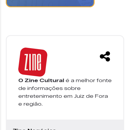
O Zine Cultural
é a melhor fonte
de informações sobre
entretenimento em Juiz de Fora
e região.