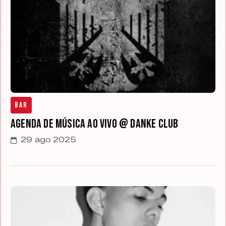
Bar
Agenda de Música ao Vivo @ Danke Club
29 ago 2025