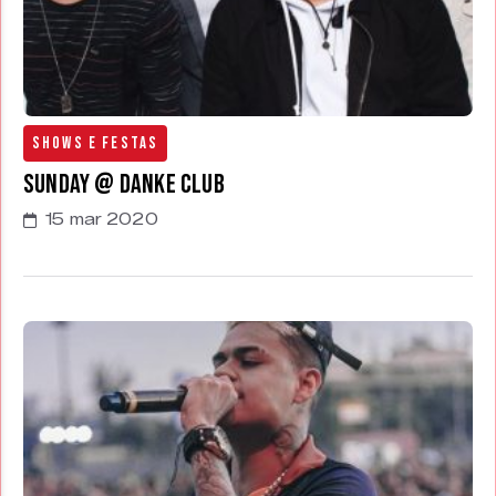
Shows e Festas
Sunday @ Danke Club
15 mar 2020