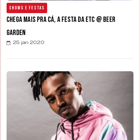
Shows e Festas
Chega Mais Pra Cá, a festa da ETC @ Beer
Garden
25 jan 2020