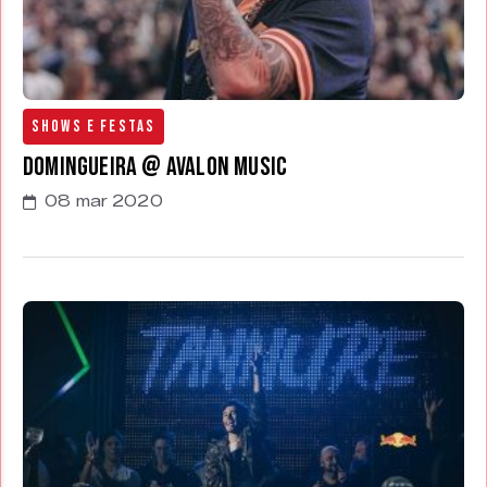
Shows e Festas
Domingueira @ Avalon Music
08 mar 2020