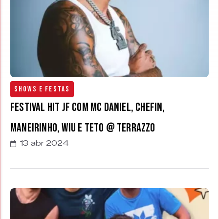
Shows e Festas
Festival Hit JF com MC Daniel, Chefin,
Maneirinho, Wiu e Teto @ Terrazzo
13 abr 2024