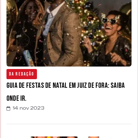
Da Redação
Guia de Festas de Natal em Juiz de Fora: saiba
onde ir.
14 nov 2023