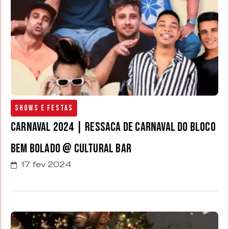
Shows e Festas
Carnaval 2024 | Ressaca de Carnaval do Bloco
Bem Bolado @ Cultural Bar
17 fev 2024