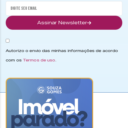
Assinar Newsletter
Autorizo o envio das minhas informações de acordo
com os
Termos de uso
.