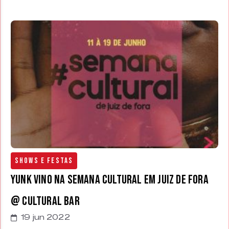
Shows e Festas
Yunk Vino na Semana Cultural em Juiz de Fora
@ Cultural Bar
19 jun 2022