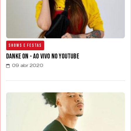
Shows e Festas
Danke On - Ao Vivo no Youtube
09 abr 2020