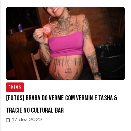
Fotos
[FOTOS] Braba do Verme com Vermin e Tasha &
Tracie no Cultural Bar
17 dez 2022