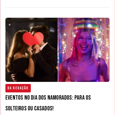
Da Redação
Eventos no Dia dos Namorados: para os
solteiros ou casados!