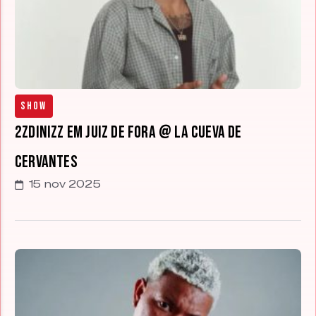
Show
2ZDinizz em Juiz de Fora @ La Cueva de
Cervantes
15 nov 2025