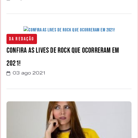
Da Redação
Confira as lives de Rock que ocorreram em
2021!
03 ago 2021