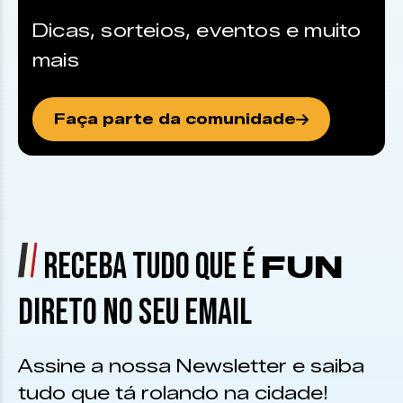
Dicas, sorteios, eventos e muito
mais
Faça parte da comunidade
RECEBA TUDO QUE É
FUN
DIRETO NO SEU EMAIL
Assine a nossa Newsletter e saiba
tudo que tá rolando na cidade!