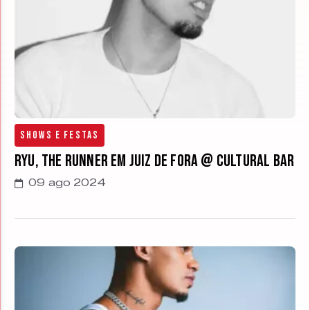
Shows e Festas
Ryu, the Runner em Juiz de Fora @ Cultural Bar
09 ago 2024