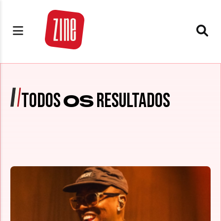
TODOS
RESULTADOS
OS